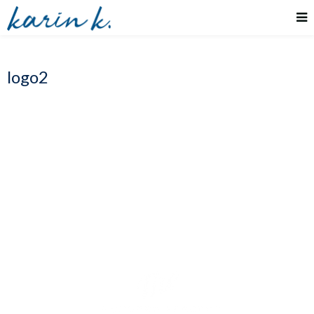
logo2