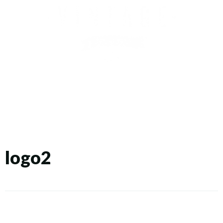
logo2