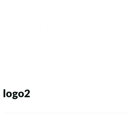
logo2