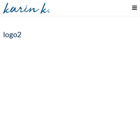
logo2