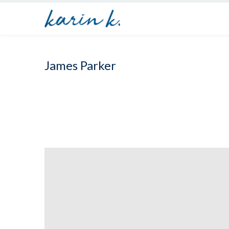
James Parker